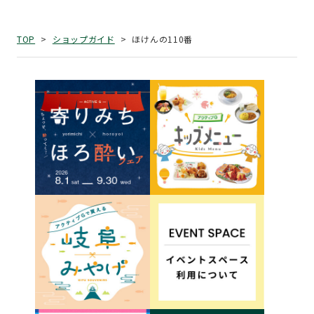
ほけんの110番
TOP
ショップガイド