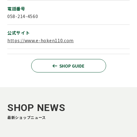
電話番号
058-214-4560
公式サイト
https://www.e-hoken110.com
SHOP GUIDE
SHOP NEWS
最新ショップニュース