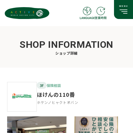
SHOP INFORMATION
ショップ詳細
3F
保険相談
ほけんの110番
ホケンノヒャクトオバン