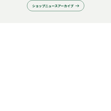
ショップニュースアーカイブ