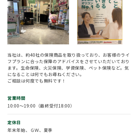
当社は、約40社の保険商品を取り扱っており、お客様のライ
フプランに合った保障のアドバイスをさせていただいており
ます。生命保険、火災保険、学資保険、ペット保険など。気
になることは何でもお尋ねください。
ご相談は何度でも無料です！
営業時間
10:00～19:00（最終受付18:00）
定休日
年末年始、ＧＷ、夏季